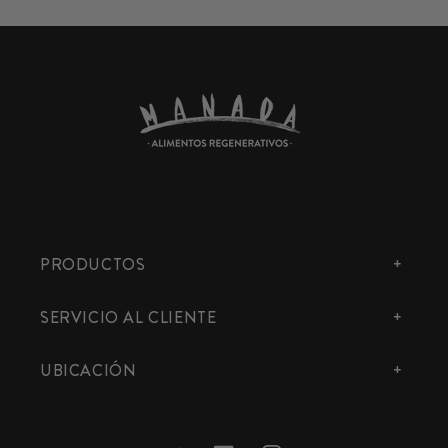
PRODUCTOS
SERVICIO AL CLIENTE
UBICACIÓN