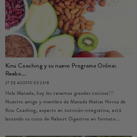
Kinu Coaching y su nuevo Programa Online:
Reebo...
27 DE AGOSTO DE 2018
Hola Manada, hoy les tenemos grandes noticias!!!
Nuestro amigo y miembro de Manada Matias Novoa de
Kinu Coaching, experto en nutrición integrativa, está
lanzando su curso de Reboot Digestivo en formato...