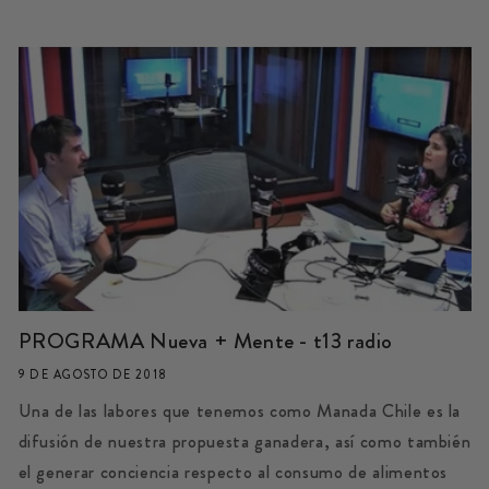
PROGRAMA Nueva + Mente - t13 radio
9 DE AGOSTO DE 2018
Una de las labores que tenemos como Manada Chile es la
difusión de nuestra propuesta ganadera, así como también
el generar conciencia respecto al consumo de alimentos