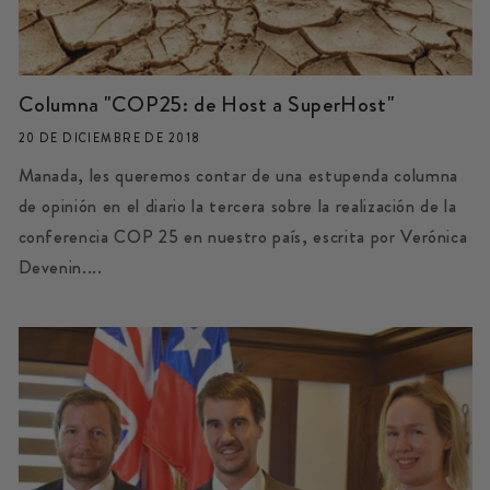
Columna "COP25: de Host a SuperHost"
20 DE DICIEMBRE DE 2018
Manada, les queremos contar de una estupenda columna
de opinión en el diario la tercera sobre la realización de la
conferencia COP 25 en nuestro país, escrita por Verónica
Devenin....