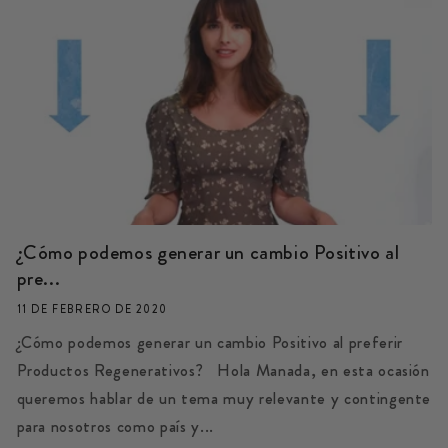
¿Cómo podemos generar un cambio Positivo al
pre...
11 DE FEBRERO DE 2020
¿Cómo podemos generar un cambio Positivo al preferir
Productos Regenerativos? Hola Manada, en esta ocasión
queremos hablar de un tema muy relevante y contingente
para nosotros como país y...