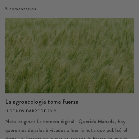
5 comentarios
La agroecología toma fuerza
11 DE NOVIEMBRE DE 2019
Nota original: La tercera digital Querida Manada, hoy
queremos dejarlos invitados a leer la nota que publicó el
diario La Tercera en la que se expone la forma en que la...