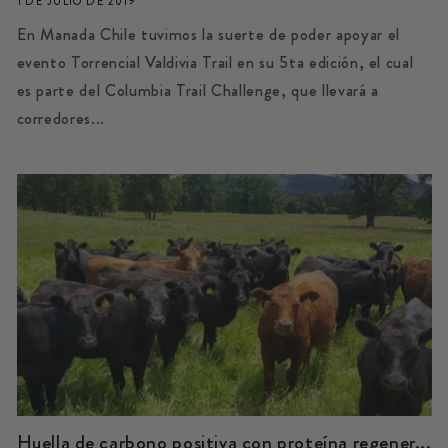
1 DE JULIO DE 2019
En Manada Chile tuvimos la suerte de poder apoyar el
evento Torrencial Valdivia Trail en su 5ta edición, el cual
es parte del Columbia Trail Challenge, que llevará a
corredores...
Huella de carbono positiva con proteína regener...