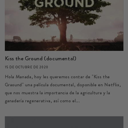
Kiss the Ground (documental)
15 DE OCTUBRE DE 2020
Hola Manada, hoy les queremos contar de "Kiss the
Graound" una película documental, disponible en Netflix,
que nos muestra la importancia de la agricultura y la
ganadería regenerativa, así como el...