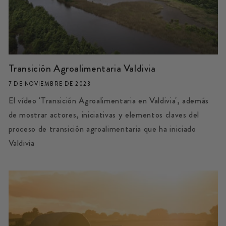
Transición Agroalimentaria Valdivia
7 DE NOVIEMBRE DE 2023
El vídeo 'Transición Agroalimentaria en Valdivia', además
de mostrar actores, iniciativas y elementos claves del
proceso de transición agroalimentaria que ha iniciado
Valdivia