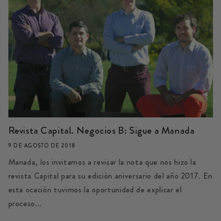
Revista Capital. Negocios B: Sigue a Manada
9 DE AGOSTO DE 2018
Manada, los invitamos a revisar la nota que nos hizo la
revista Capital para su edición aniversario del año 2017. En
esta ocación tuvimos la oportunidad de explicar el
proceso...