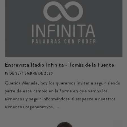
Entrevista Radio Infinita - Tomás de la Fuente
15 DE SEPTIEMBRE DE 2020
Querida Manada, hoy los queremos invitar a seguir siendo
parte de este cambio en la forma en que vemos los
alimentos y seguir informándose al respecto a nuestros
alimentos regenerativos. ...