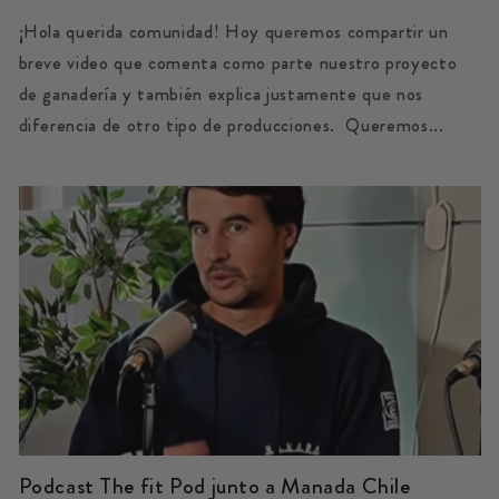
¡Hola querida comunidad! Hoy queremos compartir un
breve video que comenta como parte nuestro proyecto
de ganadería y también explica justamente que nos
diferencia de otro tipo de producciones. Queremos...
Podcast The fit Pod junto a Manada Chile