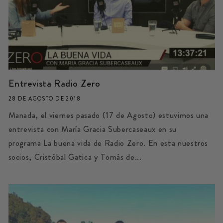
Entrevista Radio Zero
28 DE AGOSTO DE 2018
Manada, el viernes pasado (17 de Agosto) estuvimos una
entrevista con María Gracia Subercaseaux en su
programa La buena vida de Radio Zero. En esta nuestros
socios, Cristóbal Gatica y Tomás de...