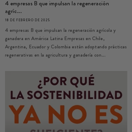
4 empresas B que impulsan la regeneración
agríc...
18 DE FEBRERO DE 2025
4 empresas B que impulsan la regeneración agrícola y
ganadera en América Latina Empresas en Chile,
Argentina, Ecuador y Colombia están adoptando prácticas
regenerativas en la agricultura y ganadería con...