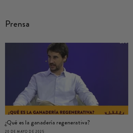
Prensa
¿Qué es la ganadería regenerativa?
20 DE MAYO DE 2025