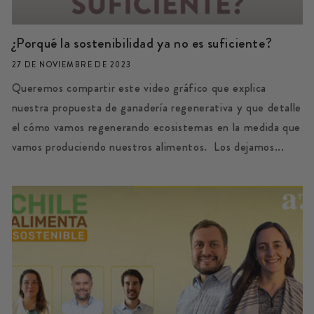
¿Porqué la sostenibilidad ya no es suficiente?
27 DE NOVIEMBRE DE 2023
Queremos compartir este video gráfico que explica
nuestra propuesta de ganadería regenerativa y que detalle
el cómo vamos regenerando ecosistemas en la medida que
vamos produciendo nuestros alimentos. Los dejamos...