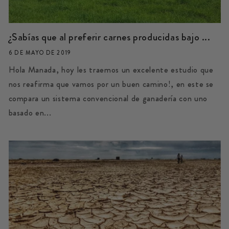
¿Sabías que al preferir carnes producidas bajo ...
6 DE MAYO DE 2019
Hola Manada, hoy les traemos un excelente estudio que
nos reafirma que vamos por un buen camino!, en este se
compara un sistema convencional de ganadería con uno
basado en...