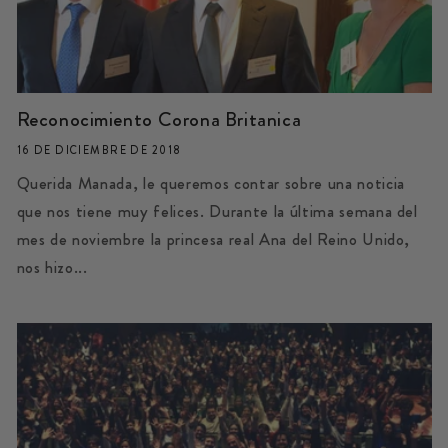
Reconocimiento Corona Britanica
16 DE DICIEMBRE DE 2018
Querida Manada, le queremos contar sobre una noticia
que nos tiene muy felices. Durante la última semana del
mes de noviembre la princesa real Ana del Reino Unido,
nos hizo...