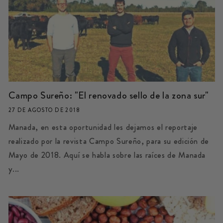
Campo Sureño: "El renovado sello de la zona sur"
27 DE AGOSTO DE 2018
Manada, en esta oportunidad les dejamos el reportaje
realizado por la revista Campo Sureño, para su edición de
Mayo de 2018. Aquí se habla sobre las raíces de Manada
y...