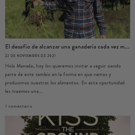
El desafío de alcanzar una ganadería cada vez m...
22 DE NOVIEMBRE DE 2021
Hola Manada, hoy los queremos invitar a seguir siendo
parte de este cambio en la forma en que vemos y
producimos nuestros los alimentos. En esta oportunidad
les traemos una...
1 comentario