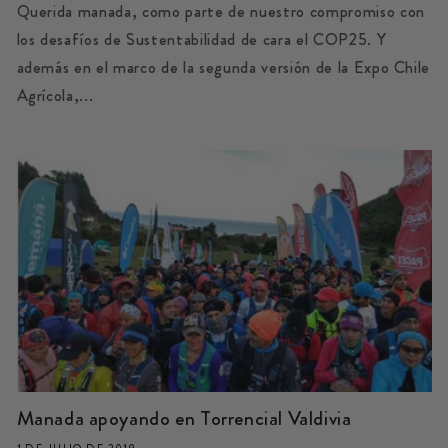
Querida manada, como parte de nuestro compromiso con
los desafíos de Sustentabilidad de cara el COP25. Y
además en el marco de la segunda versión de la Expo Chile
Agrícola,...
Manada apoyando en Torrencial Valdivia