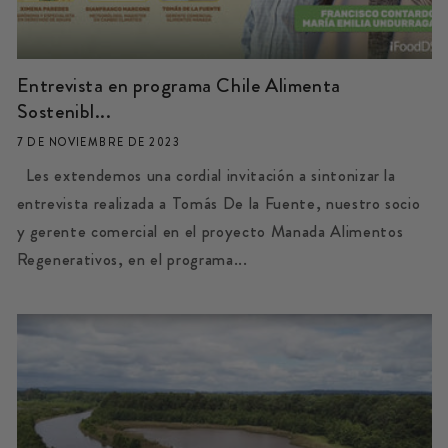
Entrevista en programa Chile Alimenta
Sostenibl...
7 DE NOVIEMBRE DE 2023
Les extendemos una cordial invitación a sintonizar la
entrevista realizada a Tomás De la Fuente, nuestro socio
y gerente comercial en el proyecto Manada Alimentos
Regenerativos, en el programa...