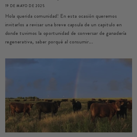
19 DE MAYO DE 2025
Hola querida comunidad! En esta ocasión queremos
invitarlos a revisar una breve capsula de un capitulo en
donde tuvimos la oportunidad de conversar de ganadería
regenerativa, saber porqué al consumir...