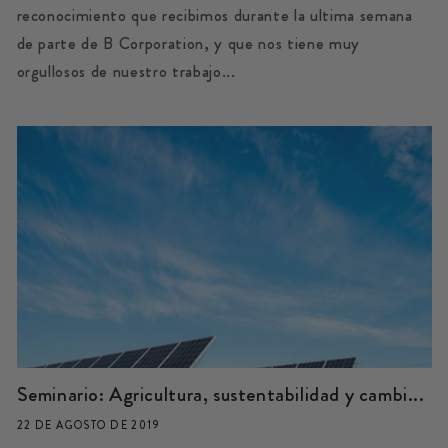
reconocimiento que recibimos durante la ultima semana
de parte de B Corporation, y que nos tiene muy
orgullosos de nuestro trabajo...
Seminario: Agricultura, sustentabilidad y cambi...
22 DE AGOSTO DE 2019