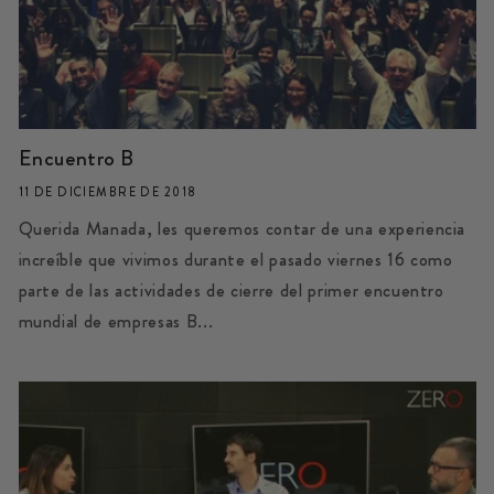
Encuentro B
11 DE DICIEMBRE DE 2018
Querida Manada, les queremos contar de una experiencia
increíble que vivimos durante el pasado viernes 16 como
parte de las actividades de cierre del primer encuentro
mundial de empresas B...