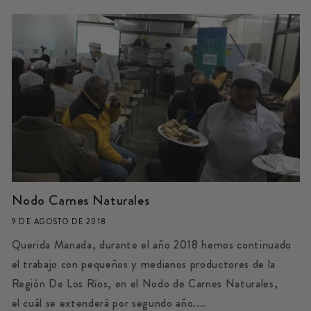
Nodo Carnes Naturales
9 DE AGOSTO DE 2018
Querida Manada, durante el año 2018 hemos continuado
el trabajo con pequeños y medianos productores de la
Región De Los Ríos, en el Nodo de Carnes Naturales,
el cuál se extenderá por segundo año....