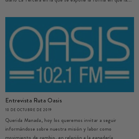
Entrevista Ruta Oasis
10 DE OCTUBRE DE 2019
Querida Manada, hoy los queremos invitar a seguir
informándose sobre nuestra misión y labor como
movimiento de cambio, en relación a la ganadería