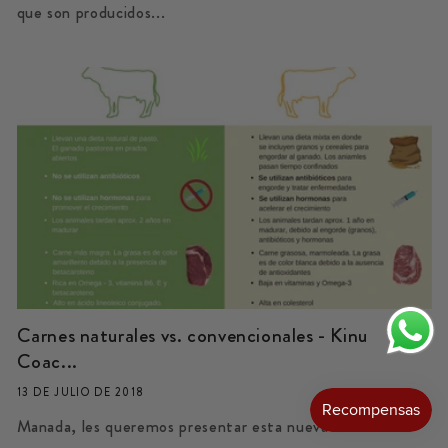
que son producidos...
Carnes naturales vs. convencionales - Kinu
Coac...
13 DE JULIO DE 2018
Manada, les queremos presentar esta nueva sección de