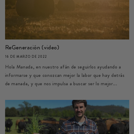
ReGeneración (video)
16 DE MARZO DE 2022
Hola Manada, en nuestro afán de seguirlos ayudando a
informarse y que conozcan mejor la labor que hay detrás
de manada, y que nos impulsa a buscar ser lo mejor...