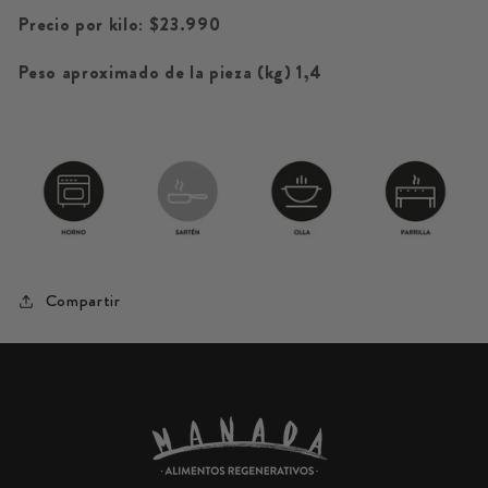
Precio por kilo: $23.990
Peso aproximado de la pieza (kg) 1,4
Compartir