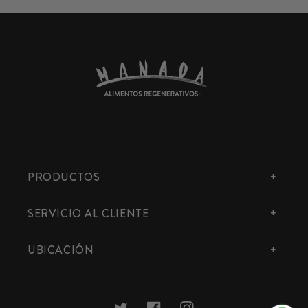
PRODUCTOS
SERVICIO AL CLIENTE
UBICACIÓN