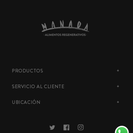
PRODUCTOS
SERVICIO AL CLIENTE
UBICACIÓN
Twitter
Facebook
Instagram