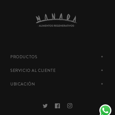
PRODUCTOS
SERVICIO AL CLIENTE
UBICACIÓN
Twitter
Facebook
Instagram