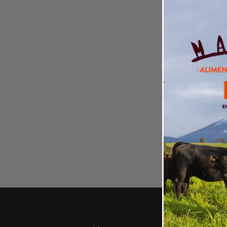
PRODU