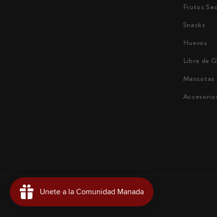
Frutos Se
Snacks
Huevos
Libre de G
Mascotas
Accesorio