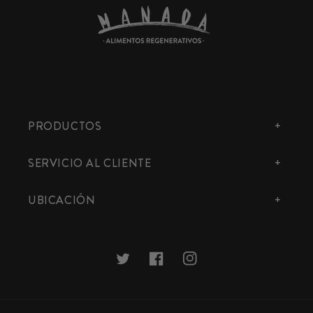
PRODUCTOS
SERVICIO AL CLIENTE
UBICACIÓN
Twitter
Facebook
Instagram