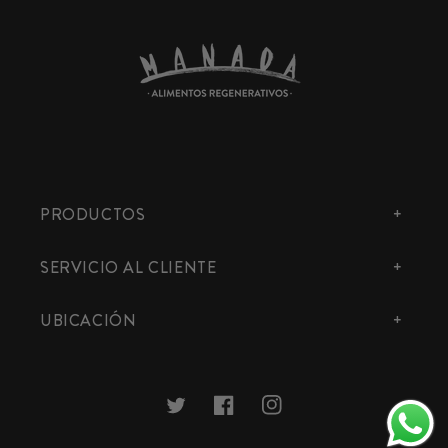
PRODUCTOS
SERVICIO AL CLIENTE
UBICACIÓN
Twitter
Facebook
Instagram