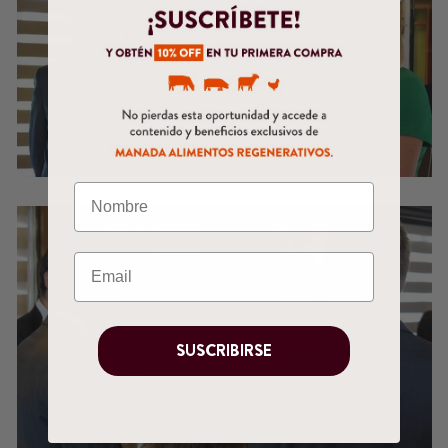
SUSCRIBIRSE