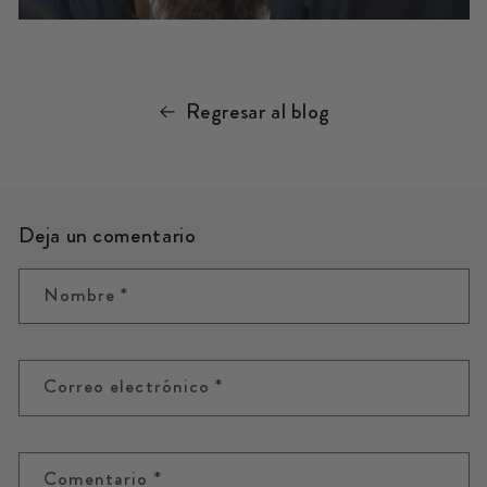
Regresar al blog
Deja un comentario
Nombre
*
Correo electrónico
*
Comentario
*