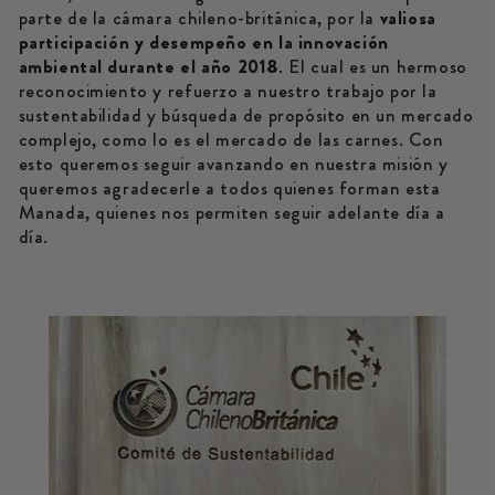
parte de la cámara chileno-británica, por la
valiosa
participación y desempeño en la innovación
ambiental durante el año 2018
. El cual es un hermoso
reconocimiento y refuerzo a nuestro trabajo por la
sustentabilidad y búsqueda de propósito en un mercado
complejo, como lo es el mercado de las carnes. Con
esto queremos seguir avanzando en nuestra misión y
queremos agradecerle a todos quienes forman esta
Manada, quienes nos permiten seguir adelante día a
día.